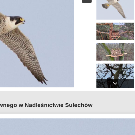
ownego w Nadleśnictwie Sulechów