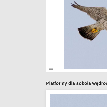
Platformy dla sokoła wędr